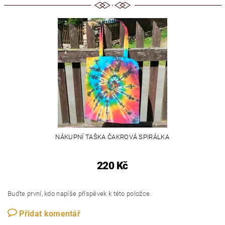
NÁKUPNÍ TAŠKA ČAKROVÁ SPIRÁLKA
220 Kč
Buďte první, kdo napíše příspěvek k této položce.
Přidat komentář