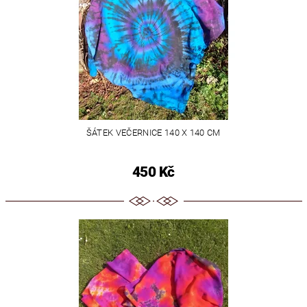
ŠÁTEK VEČERNICE 140 X 140 CM
450 Kč