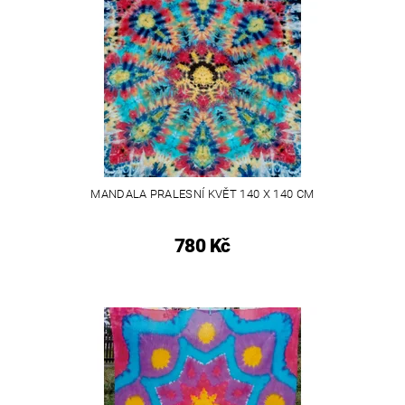
MANDALA PRALESNÍ KVĚT 140 X 140 CM
780 Kč