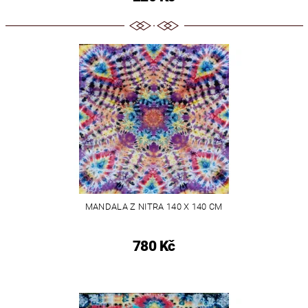
MANDALA Z NITRA 140 X 140 CM
780 Kč