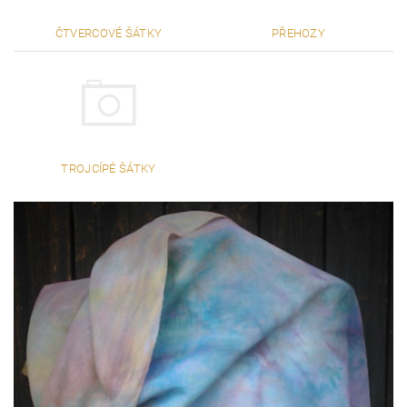
ČTVERCOVÉ ŠÁTKY
PŘEHOZY
TROJCÍPÉ ŠÁTKY