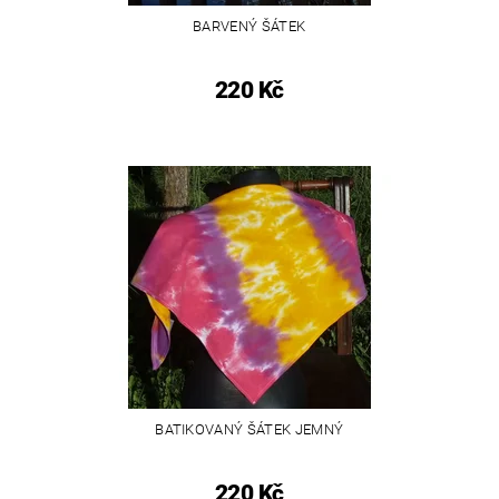
BARVENÝ ŠÁTEK
220 Kč
BATIKOVANÝ ŠÁTEK JEMNÝ
220 Kč