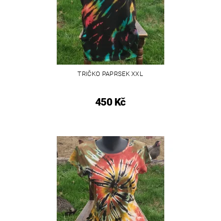
TRIČKO PAPRSEK XXL
450 Kč