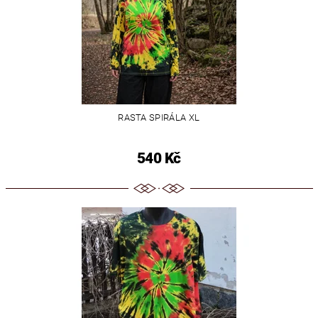
RASTA SPIRÁLA XL
540 Kč