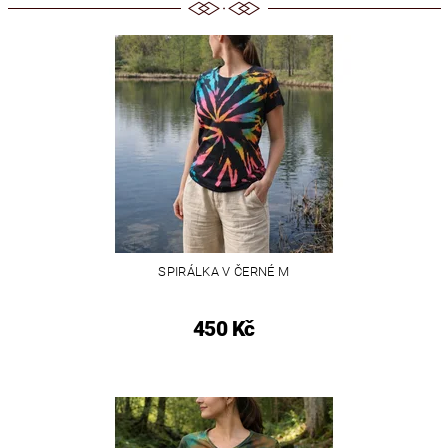
SPIRÁLKA V ČERNÉ M
450 Kč