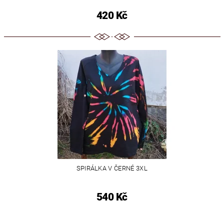
420 Kč
SPIRÁLKA V ČERNÉ 3XL
540 Kč