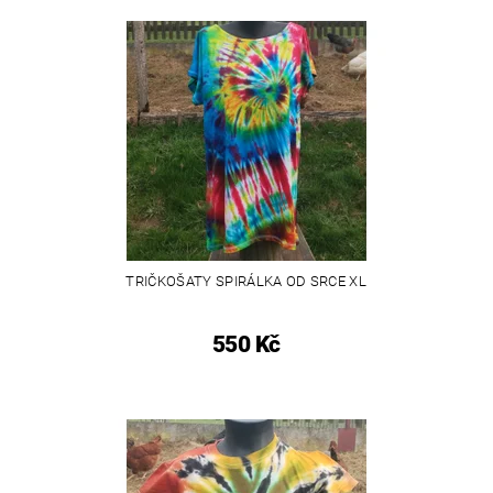
TRIČKOŠATY SPIRÁLKA OD SRCE XL
550 Kč