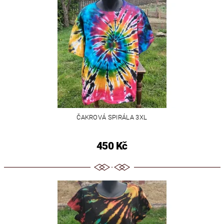
ČAKROVÁ SPIRÁLA 3XL
450 Kč