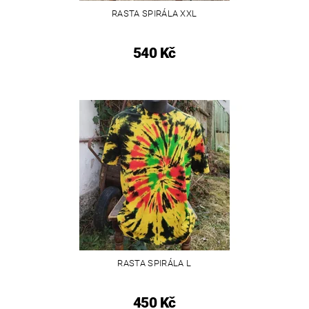
RASTA SPIRÁLA XXL
540 Kč
RASTA SPIRÁLA L
450 Kč