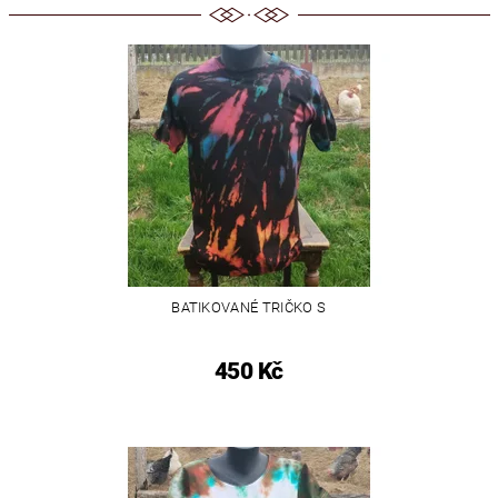
BATIKOVANÉ TRIČKO S
450 Kč