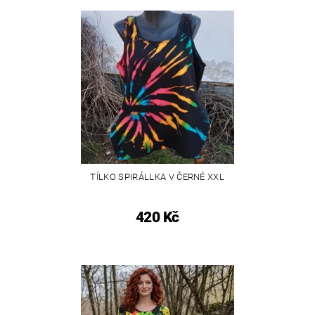
TÍLKO SPIRÁLLKA V ČERNÉ XXL
420 Kč