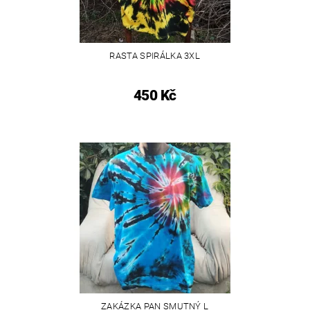
RASTA SPIRÁLKA 3XL
450 Kč
ZAKÁZKA PAN SMUTNÝ L