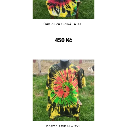
ČAKROVÁ SPIRÁLA 3XL
450 Kč
RASTA SPIRÁLA 2XL