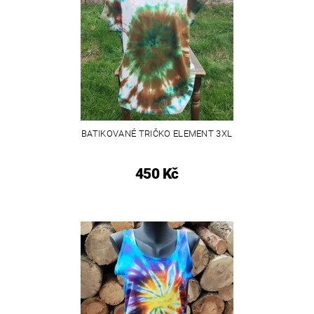
BATIKOVANÉ TRIČKO ELEMENT 3XL
450 Kč