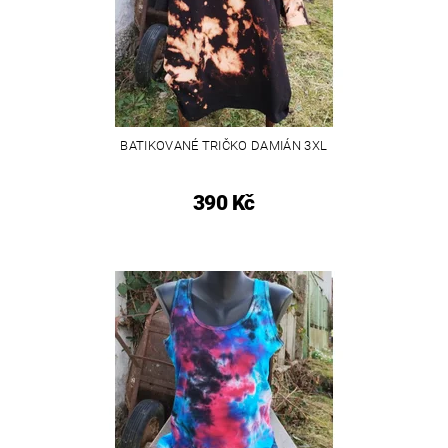
BATIKOVANÉ TRIČKO DAMIÁN 3XL
390 Kč