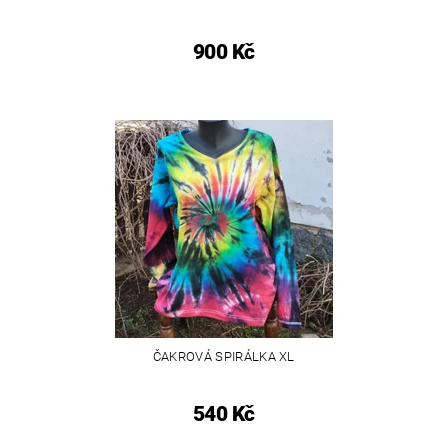
900 Kč
ČAKROVÁ SPIRÁLKA XL
540 Kč