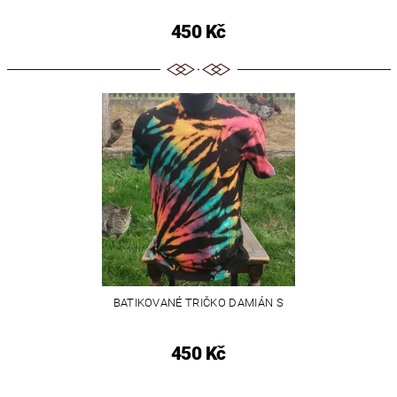
450 Kč
BATIKOVANÉ TRIČKO DAMIÁN S
450 Kč