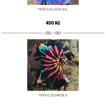
TRIČKO SLUNKO 3XL
450 Kč
TRIČKO ZE SRDCE S