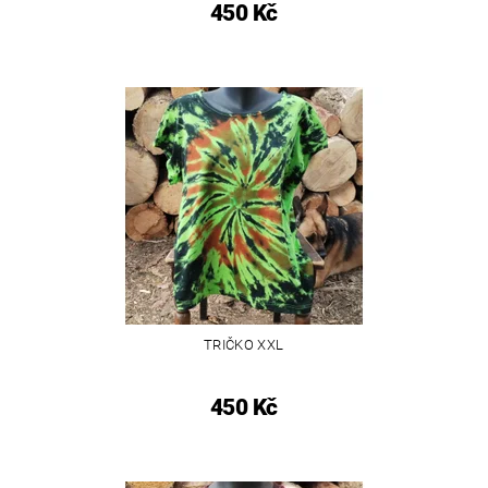
450 Kč
TRIČKO XXL
450 Kč