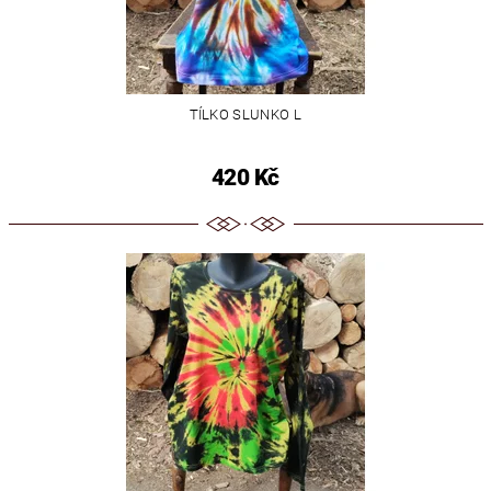
TÍLKO SLUNKO L
420 Kč