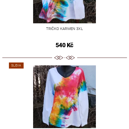
TRIČKO KARMEN 3XL
540 Kč
SLEVA