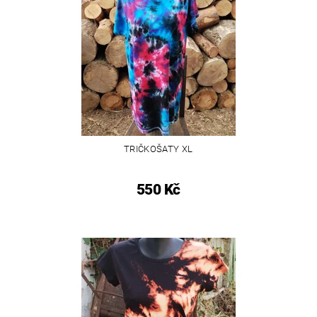
TRIČKOŠATY XL
550 Kč