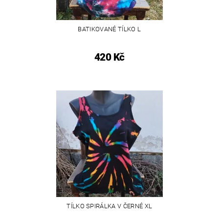
BATIKOVANÉ TÍLKO L
420 Kč
TÍLKO SPIRÁLKA V ČERNÉ XL