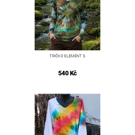
TRIČKO ELEMENT S
540 Kč