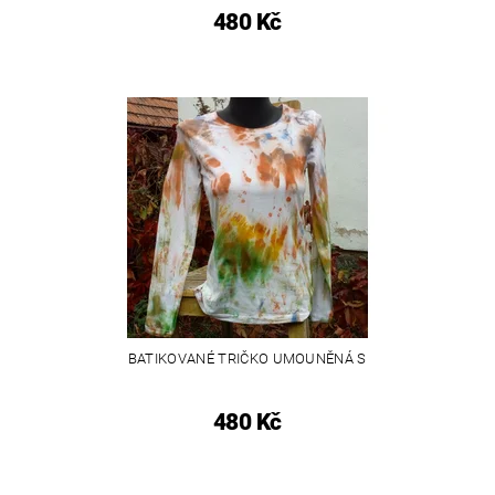
480 Kč
BATIKOVANÉ TRIČKO UMOUNĚNÁ S
480 Kč