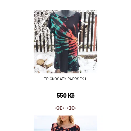
TRIČKOŠATY PAPRSEK L
550 Kč