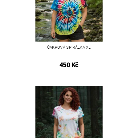
ČAKROVÁ SPIRÁLKA XL
450 Kč