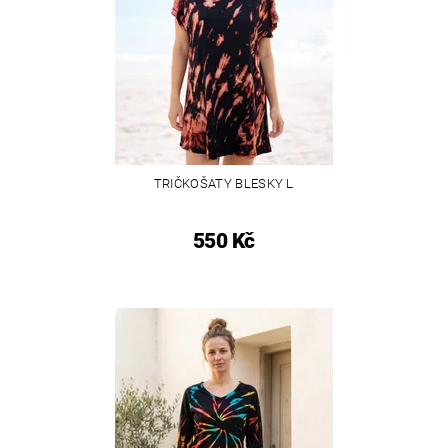
TRIČKOŠATY BLESKY L
550 Kč