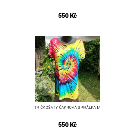
550 Kč
TRIČKOŠATY ČAKROVÁ SPIRÁLKA M
550 Kč