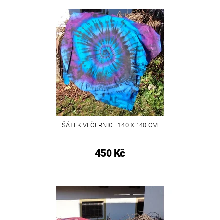
ŠÁTEK VEČERNICE 140 X 140 CM
450 Kč