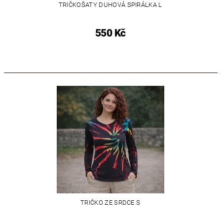
TRIČKOŠATY DUHOVÁ SPIRÁLKA L
550 Kč
TRIČKO ZE SRDCE S