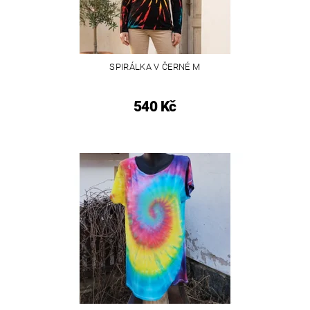
SPIRÁLKA V ČERNÉ M
540 Kč