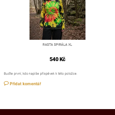
RASTA SPIRÁLA XL
540 Kč
Buďte první, kdo napíše příspěvek k této položce.
Přidat komentář