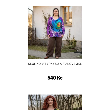
SLUNKO V TYRKYSU A FIALOVÉ 3XL
540 Kč