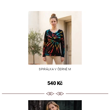
SPIRÁLKA V ČERNÉ M
540 Kč