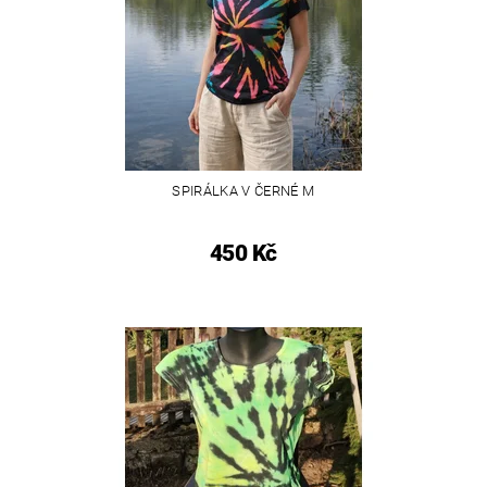
SPIRÁLKA V ČERNÉ M
450 Kč