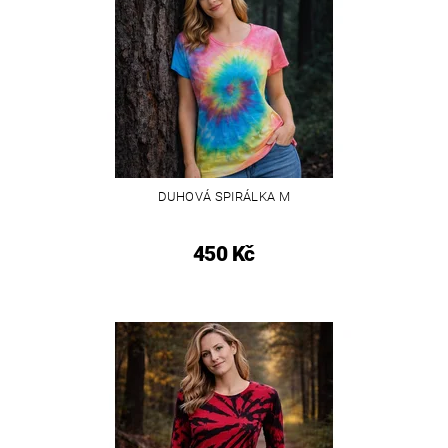
DUHOVÁ SPIRÁLKA M
450 Kč