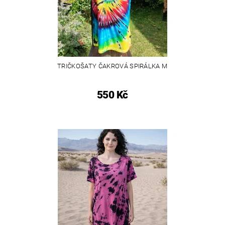
TRIČKOŠATY ČAKROVÁ SPIRÁLKA M
550 Kč