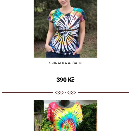
SPIRÁLKA AJŠA M
390 Kč