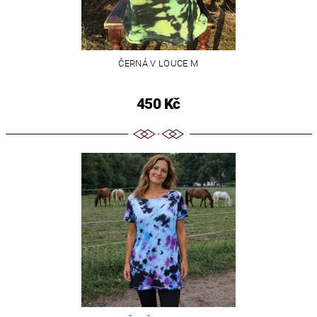
ČERNÁ V LOUCE M
450 Kč