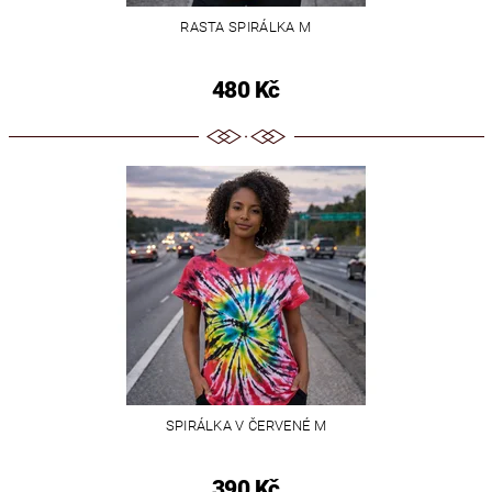
RASTA SPIRÁLKA M
480 Kč
SPIRÁLKA V ČERVENÉ M
390 Kč