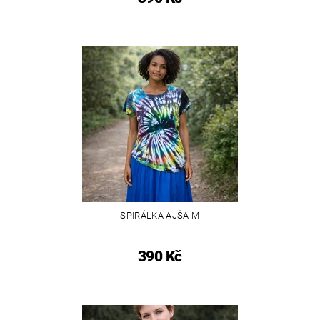
SPIRÁLKA AJŠA M
390 Kč