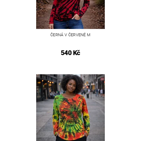
ČERNÁ V ČERVENÉ M
540 Kč