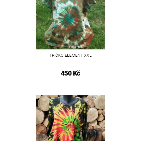
TRIČKO ELEMENT XXL
450 Kč