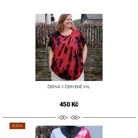
ČERNÁ V ČERVENÉ XXL
450 Kč
SLEVA