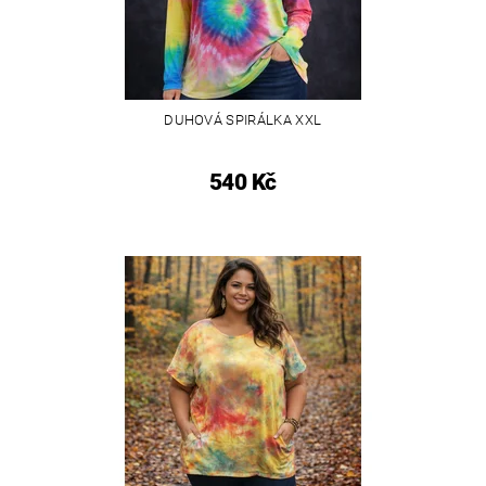
DUHOVÁ SPIRÁLKA XXL
540 Kč