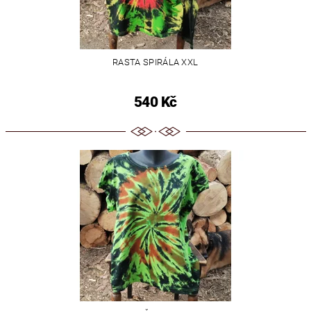
RASTA SPIRÁLA XXL
540 Kč