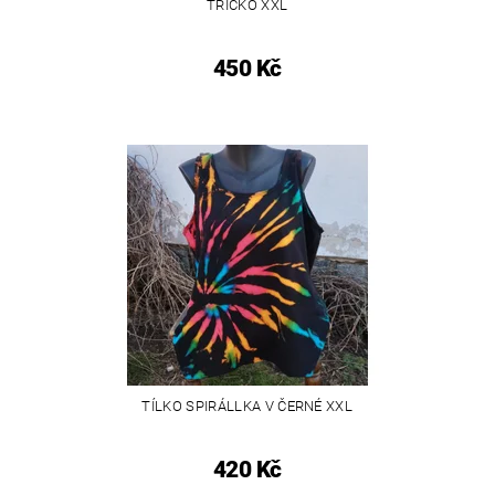
TRIČKO XXL
450 Kč
TÍLKO SPIRÁLLKA V ČERNÉ XXL
420 Kč