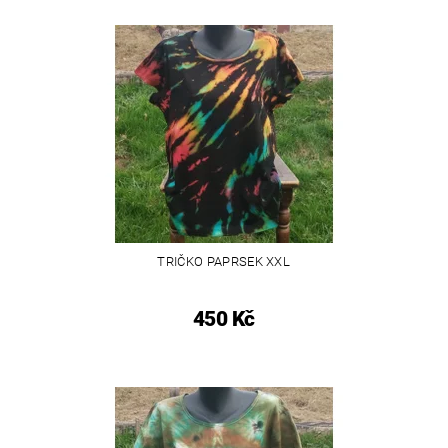
TRIČKO PAPRSEK XXL
450 Kč