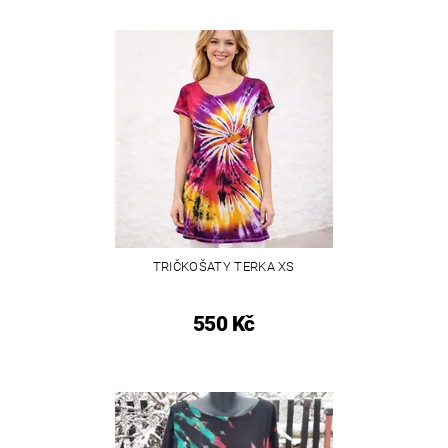
TRIČKOŠATY TERKA XS
550 Kč