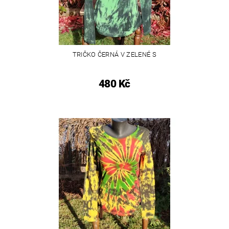
TRIČKO ČERNÁ V ZELENÉ S
480 Kč