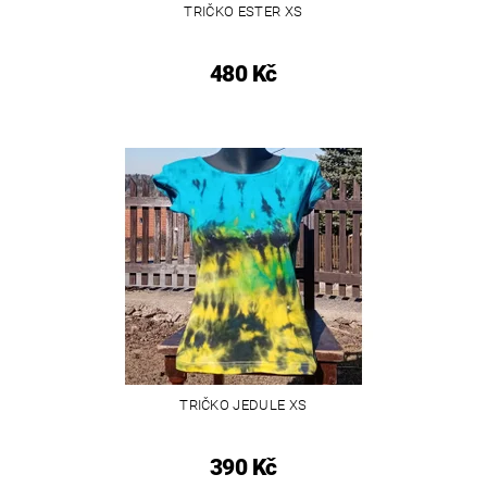
TRIČKO ESTER XS
480 Kč
TRIČKO JEDULE XS
390 Kč