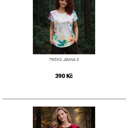
TRIČKO JEMNÁ S
390 Kč