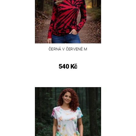
ČERNÁ V ČERVENÉ M
540 Kč