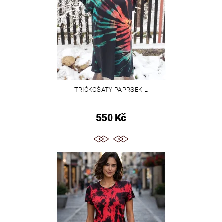
TRIČKOŠATY PAPRSEK L
550 Kč