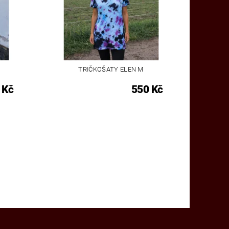
TRIČKOŠATY ELEN M
 Kč
550 Kč