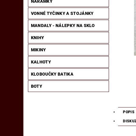
NÁRAMKY
VONNÉ TYČINKY A STOJÁNKY
MANDALY - NÁLEPKY NA SKLO
KNIHY
MIKINY
KALHOTY
KLOBOUČKY BATIKA
BOTY
POPIS
DISKU