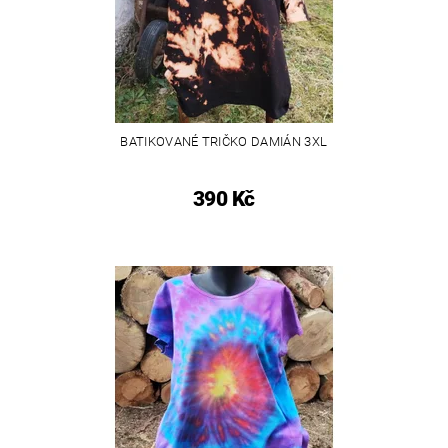
BATIKOVANÉ TRIČKO DAMIÁN 3XL
390 Kč