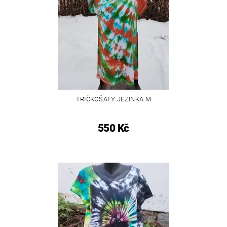
TRIČKOŠATY JEZINKA M
550 Kč