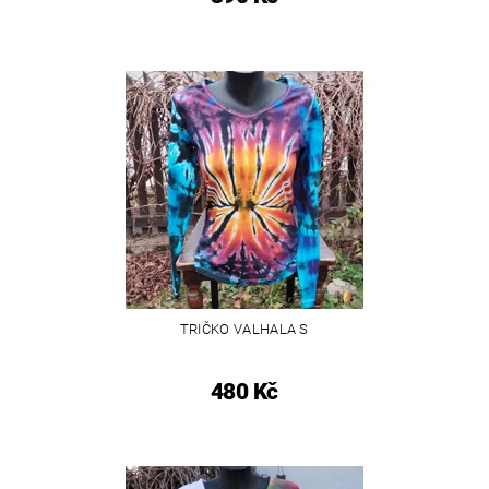
TRIČKO VALHALA S
480 Kč