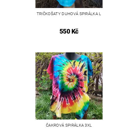
TRIČKOŠATY DUHOVÁ SPIRÁLKA L
550 Kč
ČAKROVÁ SPIRÁLKA 3XL