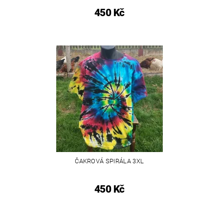
450 Kč
ČAKROVÁ SPIRÁLA 3XL
450 Kč