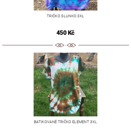
TRIČKO SLUNKO 3XL
450 Kč
BATIKOVANÉ TRIČKO ELEMENT 3XL