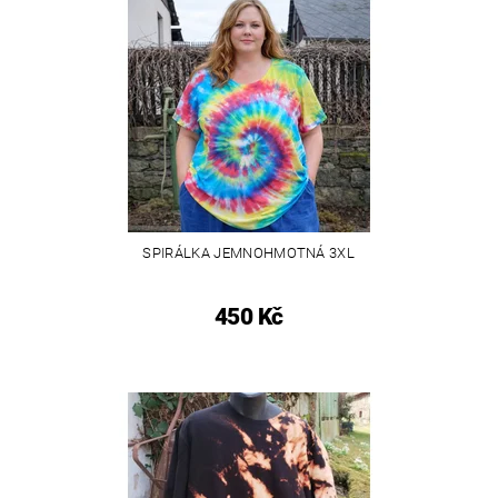
SPIRÁLKA JEMNOHMOTNÁ 3XL
450 Kč