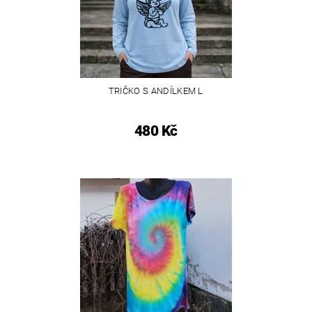
TRIČKO S ANDÍLKEM L
480 Kč