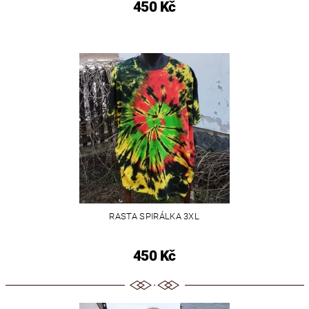
450 Kč
RASTA SPIRÁLKA 3XL
450 Kč