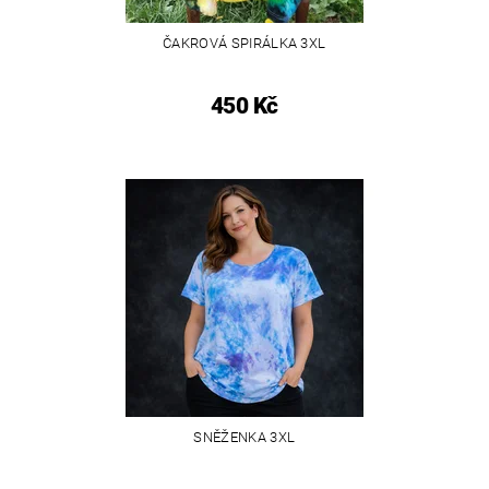
ČAKROVÁ SPIRÁLKA 3XL
450 Kč
SNĚŽENKA 3XL