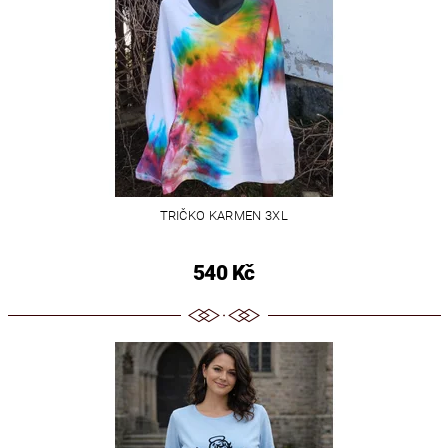
TRIČKO KARMEN 3XL
540 Kč